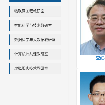
物联网工程教研室
智能科学与技术教研室
数据科学与大数据教研室
计算机公共课教研室
查红
虚拟现实技术教研室