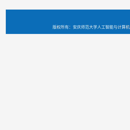
版权所有：安庆师范大学人工智能与计算机学院