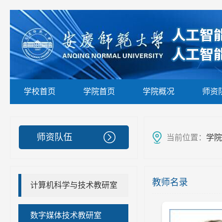
学校首页
学院首页
学院概况
师资
师资队伍
当前位置：
学院
教师名录
计算机科学与技术教研室
数字媒体技术教研室