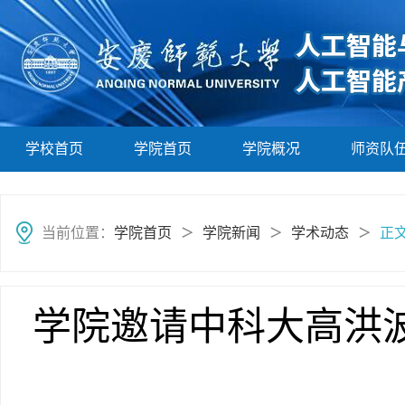
学校首页
学院首页
学院概况
师资队
当前位置：
学院首页
学院新闻
学术动态
正
＞
＞
＞
学院邀请中科大高洪波