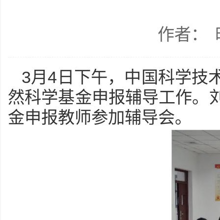
作者：
3月4日下午，中国科学技
然科学基金申报辅导工作。刘
金申报教师参加辅导会。