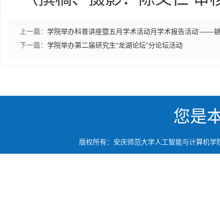
上一篇：
学院举办科普讲座暨五月学术活动月学术报告活动 ——姚
下一篇：
学院举办第二届研究生“龙湖论坛”分论坛活动
您是
版权所有：安庆师范大学人工智能与计算机学院 